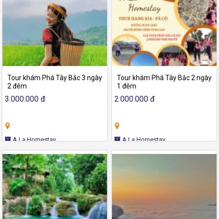
Tour khám Phá Tây Bắc 3 ngày
Tour khám Phá Tây Bắc 2 ngày
2 đêm
1 đêm
3.000.000 đ
2.000.000 đ
A La Homestay
A La Homestay