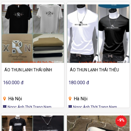
ÁO THUN LẠNH THÁI ĐÍNH
ÁO THUN LẠNH THÁI THÊU
160.000 đ
180.000 đ
Hà Nội
Hà Nội
Ngọc Ánh Thời Trang Nam
Ngọc Ánh Thời Trang Nam
-9%