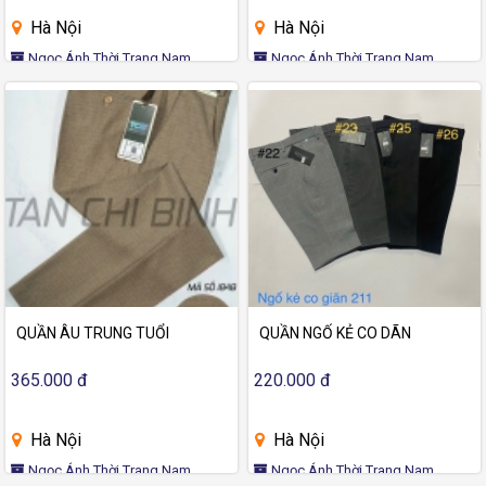
Hà Nội
Hà Nội
Ngọc Ánh Thời Trang Nam
Ngọc Ánh Thời Trang Nam
QUẦN ÂU TRUNG TUỔI
QUẦN NGỐ KẺ CO DÃN
365.000 đ
220.000 đ
Hà Nội
Hà Nội
Ngọc Ánh Thời Trang Nam
Ngọc Ánh Thời Trang Nam