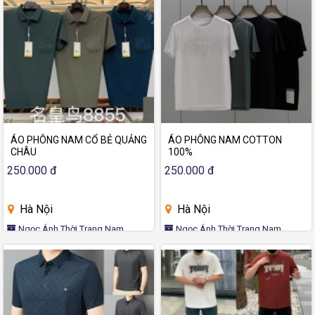
ÁO PHÔNG NAM CỔ BẺ QUẢNG
ÁO PHÔNG NAM COTTON
CHÂU
100%
250.000 đ
250.000 đ
Hà Nội
Hà Nội
Ngọc Ánh Thời Trang Nam
Ngọc Ánh Thời Trang Nam