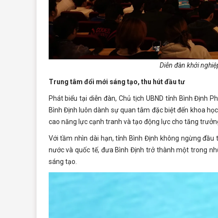
Diễn đàn khởi nghiệp
Trung tâm đổi mới sáng tạo, thu hút đầu tư
Phát biểu tại diễn đàn, Chủ tịch UBND tỉnh Bình Định Ph
Bình Định luôn dành sự quan tâm đặc biệt đến khoa học
cao năng lực cạnh tranh và tạo động lực cho tăng trưởng
Với tầm nhìn dài hạn, tỉnh Bình Định không ngừng đầu 
nước và quốc tế, đưa Bình Định trở thành một trong nh
sáng tạo.