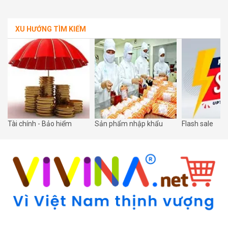
XU HƯỚNG TÌM KIẾM
Tài chính - Bảo hiểm
Sản phẩm nhập khẩu
Flash sale