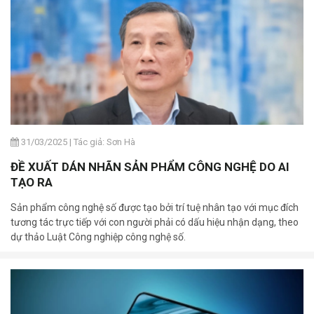
31/03/2025
|
Tác giả: Sơn Hà
ĐỀ XUẤT DÁN NHÃN SẢN PHẨM CÔNG NGHỆ DO AI
TẠO RA
Sản phẩm công nghệ số được tạo bởi trí tuệ nhân tạo với mục đích
tương tác trực tiếp với con người phải có dấu hiệu nhận dạng, theo
dự thảo Luật Công nghiệp công nghệ số.