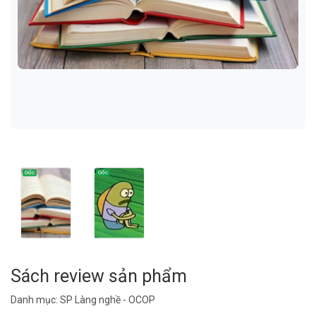
Sách review sản phẩm
Danh mục:
SP Làng nghề - OCOP